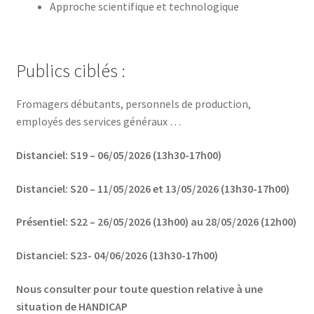
Approche scientifique et technologique
Publics ciblés :
Fromagers débutants, personnels de production,
employés des services généraux …
Distanciel: S19 – 06/05/2026 (13h30-17h00)
Distanciel: S20 – 11/05/2026 et 13/05/2026 (13h30-17h00)
Présentiel: S22 – 26/05/2026 (13h00) au 28/05/2026 (12h00)
Distanciel: S23- 04/06/2026 (13h30-17h00)
Nous consulter pour toute question relative à une
situation de HANDICAP