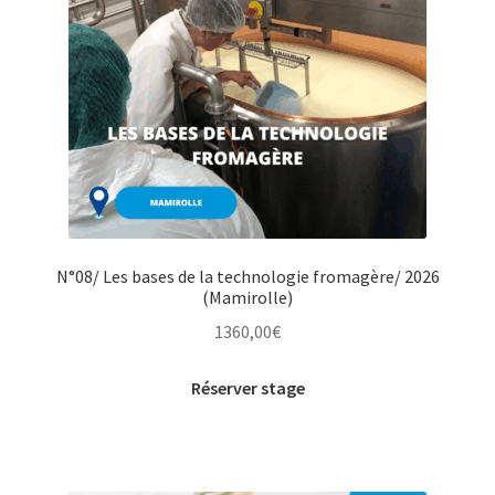
N°08/ Les bases de la technologie fromagère/ 2026
(Mamirolle)
1360,00
€
Réserver stage