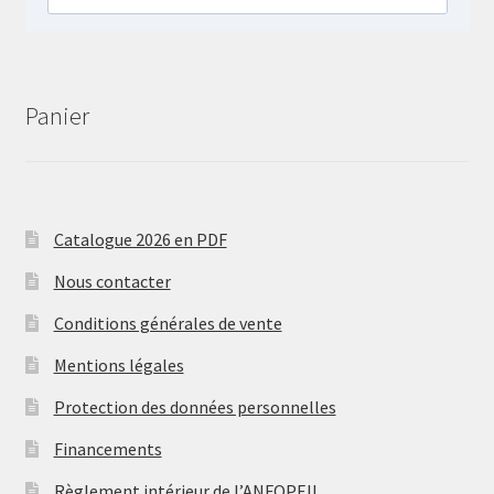
Panier
Catalogue 2026 en PDF
Nous contacter
Conditions générales de vente
Mentions légales
Protection des données personnelles
Financements
Règlement intérieur de l’ANFOPEIL