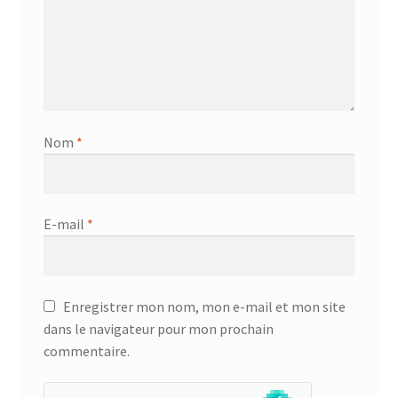
Nom
*
E-mail
*
Enregistrer mon nom, mon e-mail et mon site
dans le navigateur pour mon prochain
commentaire.