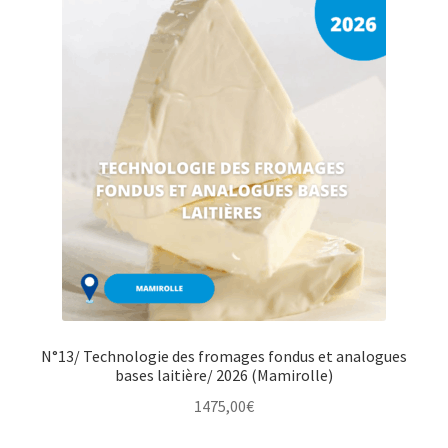
N°13/ Technologie des fromages fondus et analogues
bases laitière/ 2026 (Mamirolle)
1475,00
€