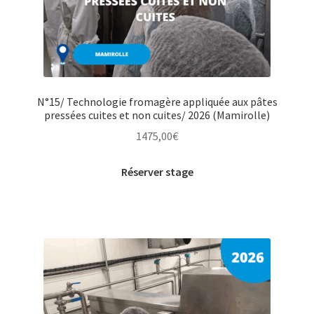
N°15/ Technologie fromagère appliquée aux pâtes
pressées cuites et non cuites/ 2026 (Mamirolle)
1475,00
€
Réserver stage