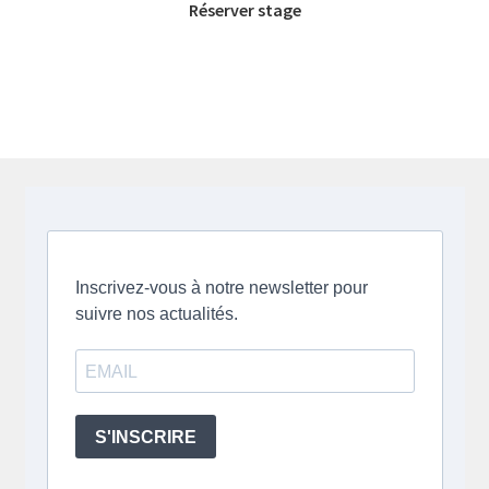
Réserver stage