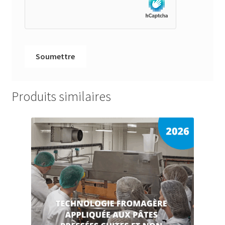
Produits similaires