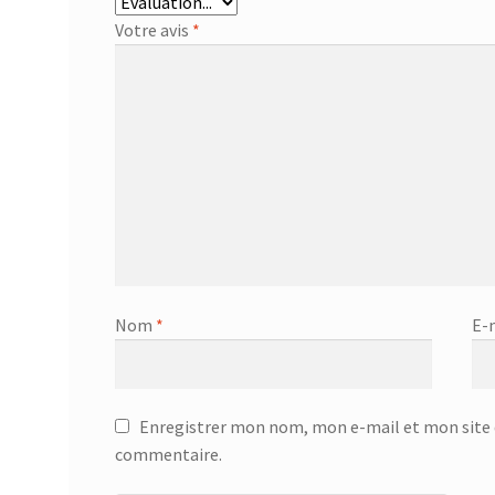
Votre avis
*
Nom
*
E-
Enregistrer mon nom, mon e-mail et mon site 
commentaire.