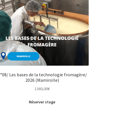
°08/ Les bases de la technologie fromagère/
2026 (Mamirolle)
1360,00
€
Réserver stage