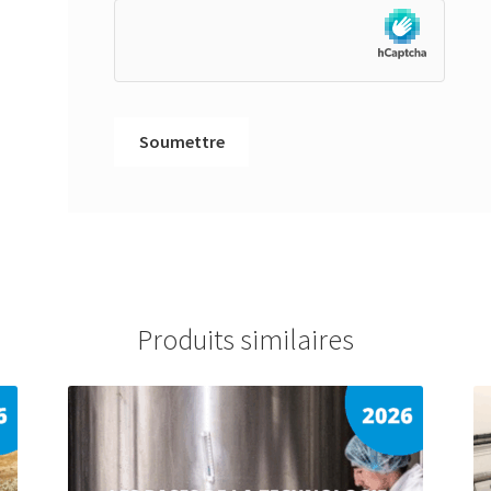
Produits similaires