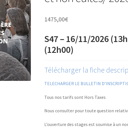
1475,00
€
S47 – 16/11/2026 (13h
(12h00)
Télécharger la fiche descrip
TELECHARGER LE BULLETIN D’INSCRIPTI
Tous nos tarifs sont Hors Taxes
Nous consulter pour toute question relati
L’ouverture des stages est soumise à un n