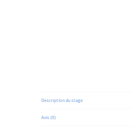
Description du stage
Avis (0)