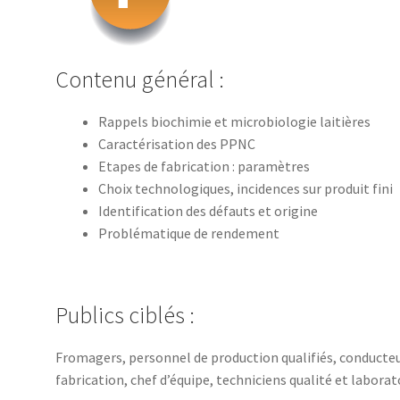
Contenu général :
Rappels biochimie et microbiologie laitières
Caractérisation des PPNC
Etapes de fabrication : paramètres
Choix technologiques, incidences sur produit fini
Identification des défauts et origine
Problématique de rendement
Publics ciblés :
Fromagers, personnel de production qualifiés, conducteur
fabrication, chef d’équipe, techniciens qualité et labora