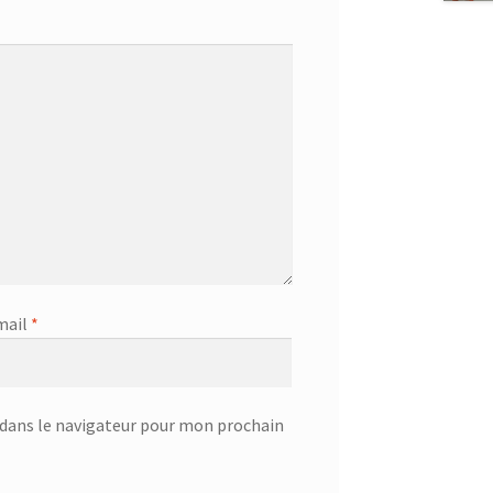
mail
*
dans le navigateur pour mon prochain