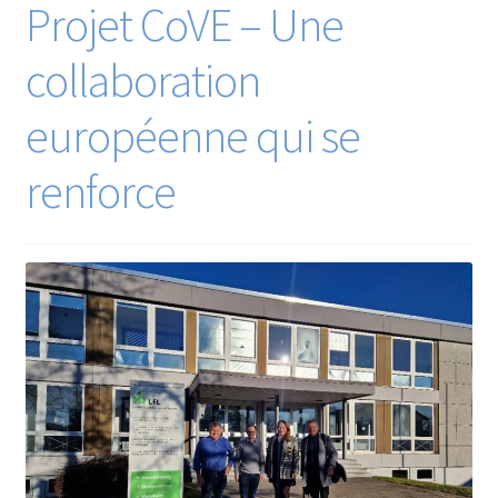
Projet CoVE – Une
collaboration
européenne qui se
renforce