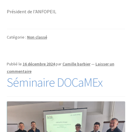
Président de l’ANFOPEIL
Catégorie :
Non classé
Publié le
16 décembre 2024
par
Camille barbier
—
Laisser un
commentaire
Séminaire DOCaMEx