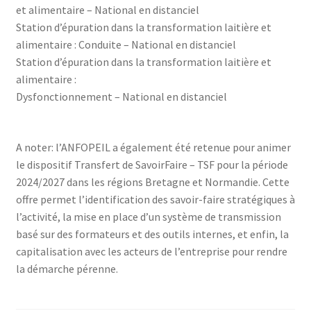
et alimentaire – National en distanciel
Station d’épuration dans la transformation laitière et
alimentaire : Conduite – National en distanciel
Station d’épuration dans la transformation laitière et
alimentaire :
Dysfonctionnement – National en distanciel
A noter: l’ANFOPEIL a également été retenue pour animer
le dispositif Transfert de SavoirFaire – TSF pour la période
2024/2027 dans les régions Bretagne et Normandie. Cette
offre permet l’identification des savoir-faire stratégiques à
l’activité, la mise en place d’un système de transmission
basé sur des formateurs et des outils internes, et enfin, la
capitalisation avec les acteurs de l’entreprise pour rendre
la démarche pérenne.