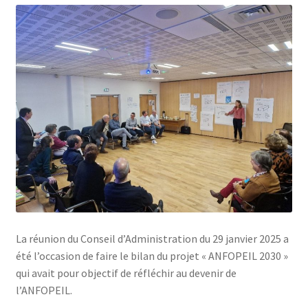
La réunion du Conseil d’Administration du 29 janvier 2025 a
été l’occasion de faire le bilan du projet « ANFOPEIL 2030 »
qui avait pour objectif de réfléchir au devenir de
l’ANFOPEIL.