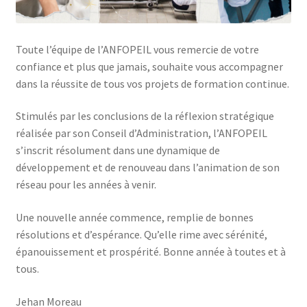
Toute l’équipe de l’ANFOPEIL vous remercie de votre
confiance et plus que jamais, souhaite vous accompagner
dans la réussite de tous vos projets de formation continue.
Stimulés par les conclusions de la réflexion stratégique
réalisée par son Conseil d’Administration, l’ANFOPEIL
s’inscrit résolument dans une dynamique de
développement et de renouveau dans l’animation de son
réseau pour les années à venir.
Une nouvelle année commence, remplie de bonnes
résolutions et d’espérance. Qu’elle rime avec sérénité,
épanouissement et prospérité. Bonne année à toutes et à
tous.
Jehan Moreau