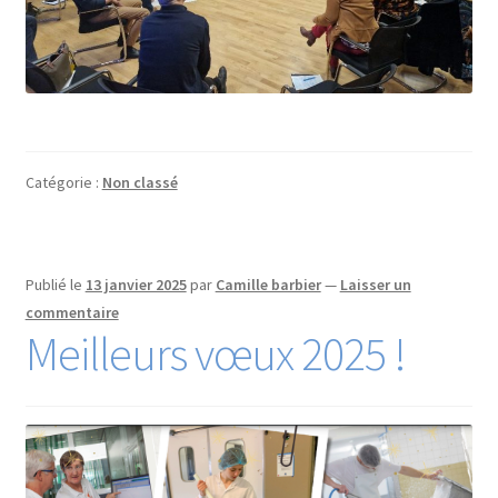
Catégorie :
Non classé
Publié le
13 janvier 2025
par
Camille barbier
—
Laisser un
commentaire
Meilleurs vœux 2025 !