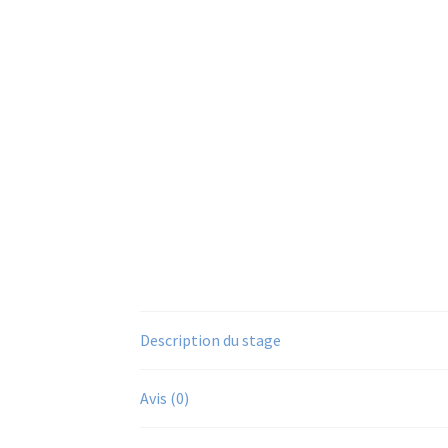
Description du stage
Avis (0)