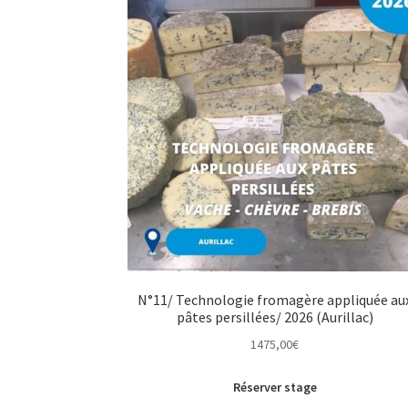
N°11/ Technologie fromagère appliquée au
pâtes persillées/ 2026 (Aurillac)
1475,00
€
Réserver stage