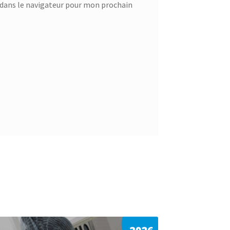
dans le navigateur pour mon prochain