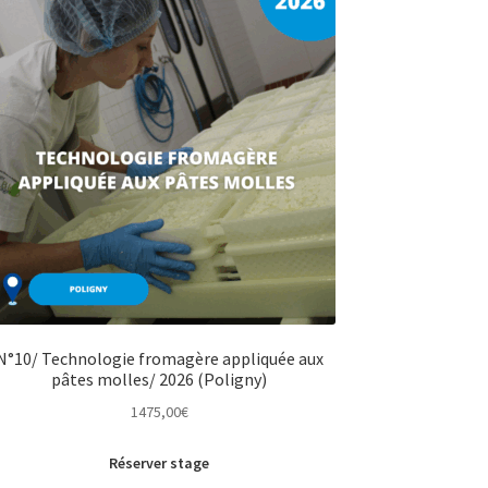
N°10/ Technologie fromagère appliquée aux
pâtes molles/ 2026 (Poligny)
1475,00
€
Réserver stage