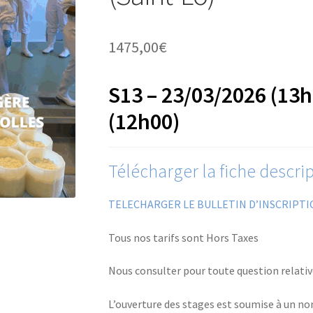
1475,00
€
S13 – 23/03/2026 (13h
(12h00)
Télécharger la fiche descrip
TELECHARGER LE BULLETIN D’INSCRIPTI
Tous nos tarifs sont Hors Taxes
Nous consulter pour toute question relati
L’ouverture des stages est soumise à un n