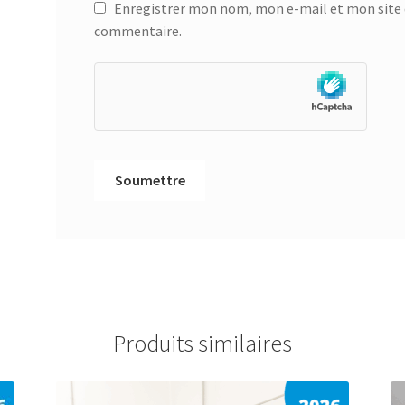
Enregistrer mon nom, mon e-mail et mon site 
commentaire.
Produits similaires