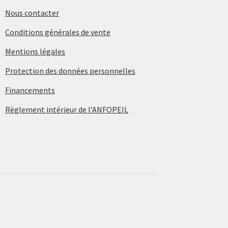
Nous contacter
Conditions générales de vente
Mentions légales
Protection des données personnelles
Financements
Règlement intérieur de l’ANFOPEIL