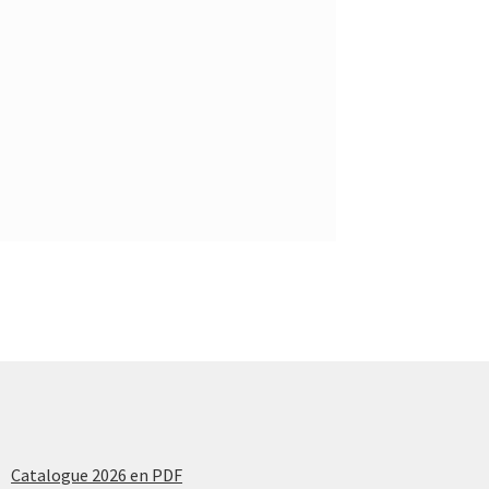
Catalogue 2026 en PDF