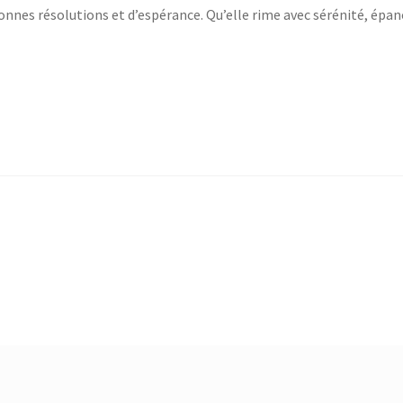
nes résolutions et d’espérance. Qu’elle rime avec sérénité, épa