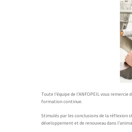
Toute l’équipe de l’ANFOPEIL vous remercie d
formation continue.
Stimulés par les conclusions de la réflexion
développement et de renouveau dans l’animat