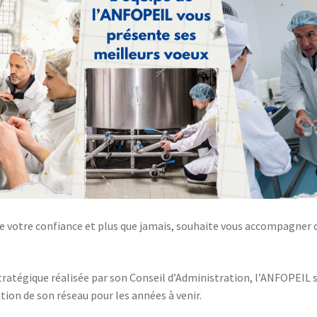
e votre confiance et plus que jamais, souhaite vous accompagner da
 stratégique réalisée par son Conseil d’Administration, l’ANFOPEIL
ion de son réseau pour les années à venir.