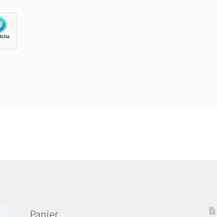
Panier