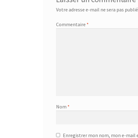
Votre adresse e-mail ne sera pas publié
Commentaire
*
Nom
*
Enregistrer mon nom, mon e-mail e