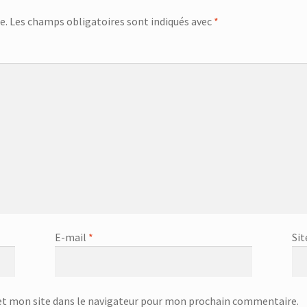
e.
Les champs obligatoires sont indiqués avec
*
E-mail
*
Sit
t mon site dans le navigateur pour mon prochain commentaire.