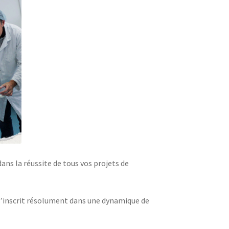
ns la réussite de tous vos projets de
 s’inscrit résolument dans une dynamique de