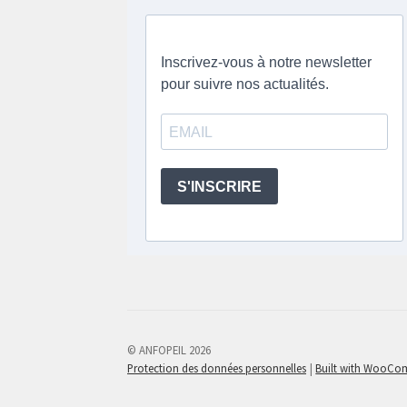
© ANFOPEIL 2026
Protection des données personnelles
Built with WooC