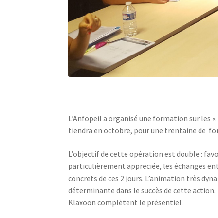
L’Anfopeil a organisé une formation sur les 
tiendra en octobre, pour une trentaine de fo
L’objectif de cette opération est double : fav
particulièrement appréciée, les échanges entr
concrets de ces 2 jours. L’animation très dyn
déterminante dans le succès de cette action
Klaxoon complètent le présentiel.