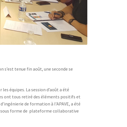
n s’est tenue fin août, une seconde se
 les équipes. La session d’août a été
es ont tous retiré des éléments positifs et
d’ingénierie de formation à l’APAVE, a été
t sous forme de plateforme collaborative