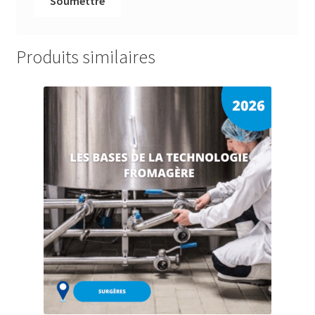
Produits similaires