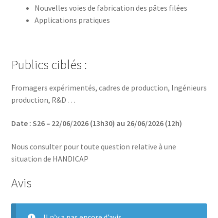
Nouvelles voies de fabrication des pâtes filées
Applications pratiques
Publics ciblés :
Fromagers expérimentés, cadres de production, Ingénieurs
production, R&D …
Date : S26 – 22/06/2026 (13h30) au 26/06/2026 (12h)
Nous consulter pour toute question relative à une
situation de HANDICAP
Avis
Il n’y a pas encore d’avis.