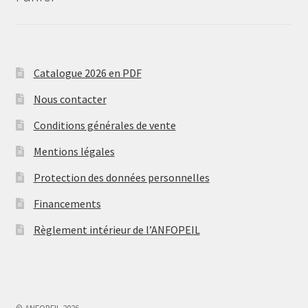
Catalogue 2026 en PDF
Nous contacter
Conditions générales de vente
Mentions légales
Protection des données personnelles
Financements
Règlement intérieur de l’ANFOPEIL