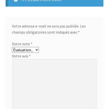
Votre adresse e-mail ne sera pas publiée.
Les
champs obligatoires sont indiqués avec
*
Votre note
*
Votre avis
*