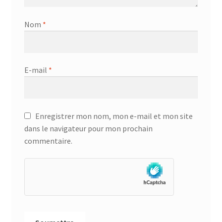
Nom
*
E-mail
*
Enregistrer mon nom, mon e-mail et mon site
dans le navigateur pour mon prochain
commentaire.