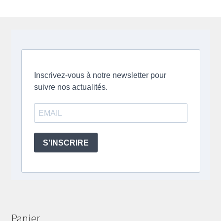
Panier