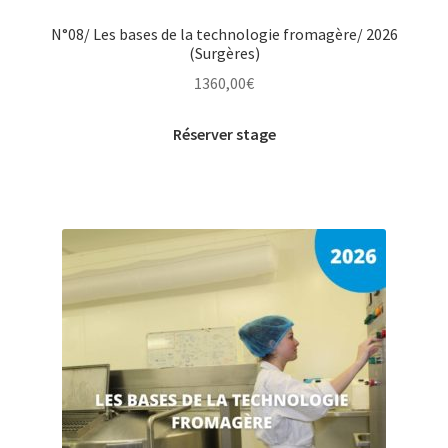
N°08/ Les bases de la technologie fromagère/ 2026
(Surgères)
1360,00
€
Réserver stage