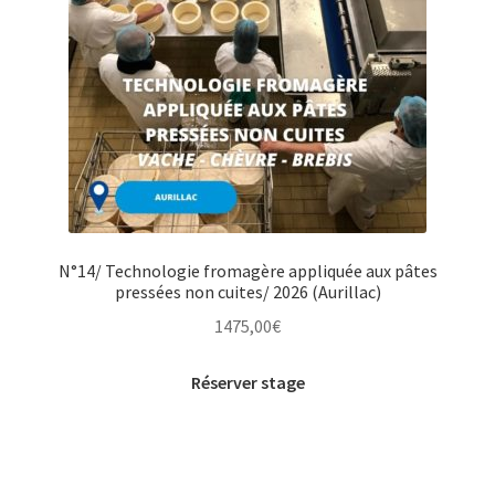
N°14/ Technologie fromagère appliquée aux pâtes
pressées non cuites/ 2026 (Aurillac)
1475,00
€
Réserver stage