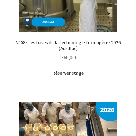
N°08/ Les bases de la technologie fromagère/ 2026
(Aurillac)
1360,00
€
Réserver stage