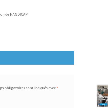
ation de HANDICAP
s obligatoires sont indiqués avec
*