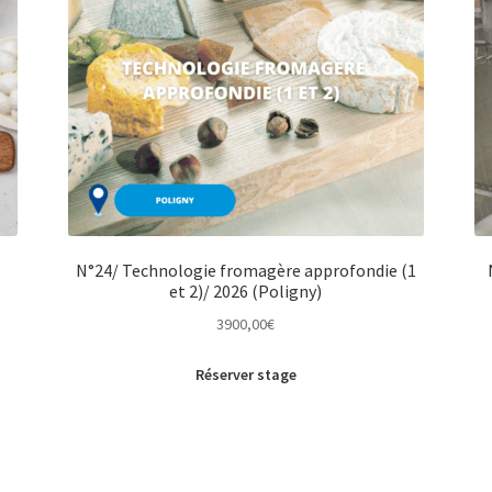
N°24/ Technologie fromagère approfondie (1
et 2)/ 2026 (Poligny)
3900,00
€
Réserver stage