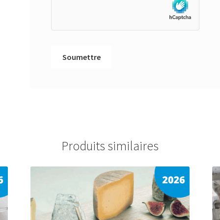
Produits similaires