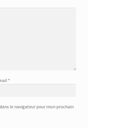
mail
*
dans le navigateur pour mon prochain