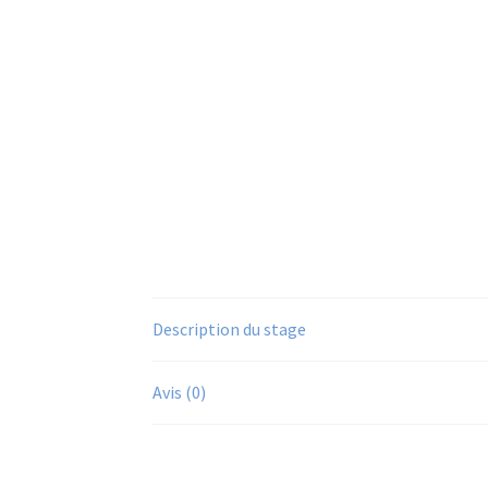
Description du stage
Avis (0)