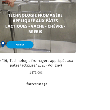
N°16/ Technologie fromagère appliquée aux
pâtes lactiques/ 2026 (Poligny)
1475,00
€
Réserver stage