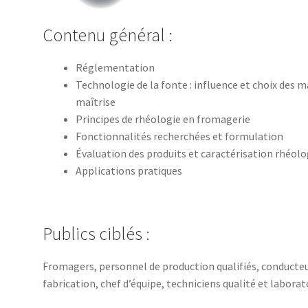
Contenu général :
Réglementation
Technologie de la fonte : influence et choix des 
maîtrise
Principes de rhéologie en fromagerie
Fonctionnalités recherchées et formulation
Évaluation des produits et caractérisation rhéol
Applications pratiques
Publics ciblés :
Fromagers, personnel de production qualifiés, conducteur
fabrication, chef d’équipe, techniciens qualité et labora