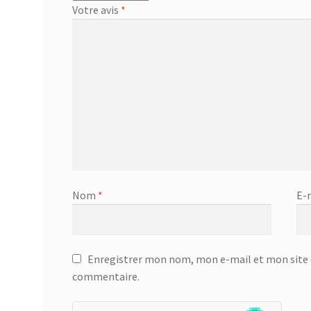
Votre avis
*
Nom
*
E-
Enregistrer mon nom, mon e-mail et mon site 
commentaire.