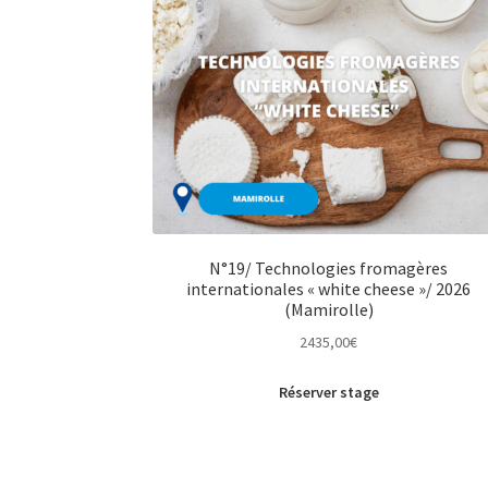
N°19/ Technologies fromagères
internationales « white cheese »/ 2026
(Mamirolle)
2435,00
€
Réserver stage