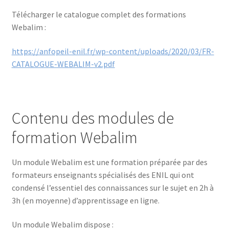
Télécharger le catalogue complet des formations
Webalim :
https://anfopeil-enil.fr/wp-content/uploads/2020/03/FR-
CATALOGUE-WEBALIM-v2.pdf
Contenu des modules de
formation Webalim
Un module Webalim est une formation préparée par des
formateurs enseignants spécialisés des ENIL qui ont
condensé l’essentiel des connaissances sur le sujet en 2h à
3h (en moyenne) d’apprentissage en ligne.
Un module Webalim dispose :