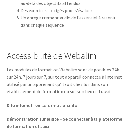
au-delà des objectifs attendus
Des exercices corrigés pour s’évaluer
Un enregistrement audio de l’essentiel à retenir
dans chaque séquence
Accessibilité de Webalim
Les modules de formation Webalim sont disponibles 24h
sur 24h, 7 jours sur 7, sur tout appareil connecté à Internet
utilisé par un apprenant qu’il soit chez lui, dans son
établissement de formation ou sur son lieu de travail.
Site internet : enil.eformation.info
Démonstration sur le site – Se connecter à la plateforme
de formation et saisir