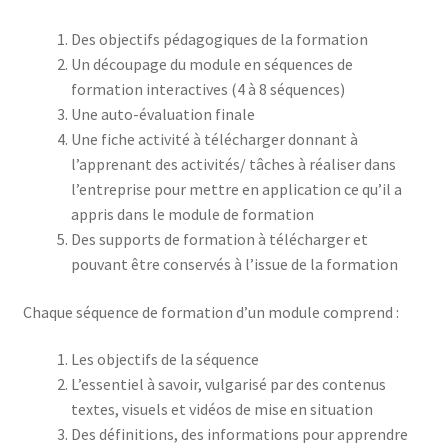
Des objectifs pédagogiques de la formation
Un découpage du module en séquences de
formation interactives (4 à 8 séquences)
Une auto-évaluation finale
Une fiche activité à télécharger donnant à
l’apprenant des activités/ tâches à réaliser dans
l’entreprise pour mettre en application ce qu’il a
appris dans le module de formation
Des supports de formation à télécharger et
pouvant être conservés à l’issue de la formation
Chaque séquence de formation d’un module comprend :
Les objectifs de la séquence
L’essentiel à savoir, vulgarisé par des contenus
textes, visuels et vidéos de mise en situation
Des définitions, des informations pour apprendre