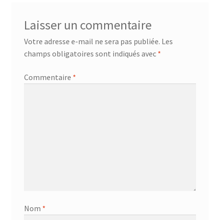
Laisser un commentaire
Votre adresse e-mail ne sera pas publiée.
Les
champs obligatoires sont indiqués avec
*
Commentaire
*
Nom
*