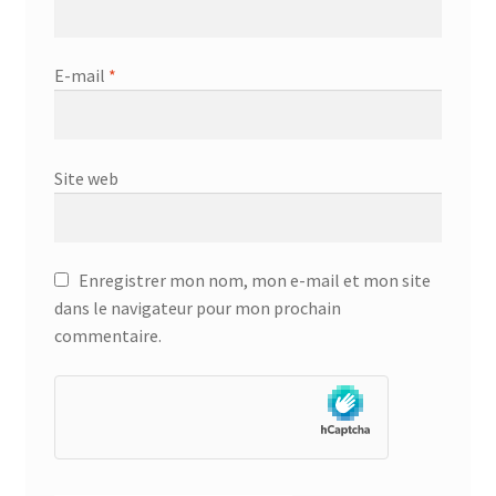
E-mail
*
Site web
Enregistrer mon nom, mon e-mail et mon site
dans le navigateur pour mon prochain
commentaire.