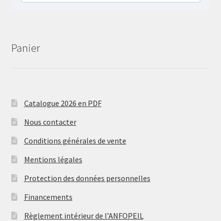
Panier
Catalogue 2026 en PDF
Nous contacter
Conditions générales de vente
Mentions légales
Protection des données personnelles
Financements
Règlement intérieur de l’ANFOPEIL