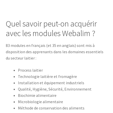
Quel savoir peut-on acquérir
avec les modules Webalim ?
83 modules en français (et 35 en anglais) sont mis à
disposition des apprenants dans les domaines essentiels
du secteur laitier :
Process laitier
Technologie laitière et fromagère
Installation et équipement industriels
Qualité, Hygiène, Sécurité, Environnement
Biochimie alimentaire
Microbiologie alimentaire
Méthode de conservation des aliments