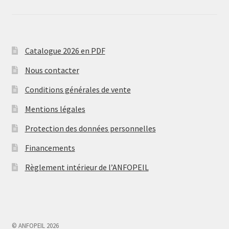
Catalogue 2026 en PDF
Nous contacter
Conditions générales de vente
Mentions légales
Protection des données personnelles
Financements
Règlement intérieur de l’ANFOPEIL
© ANFOPEIL 2026