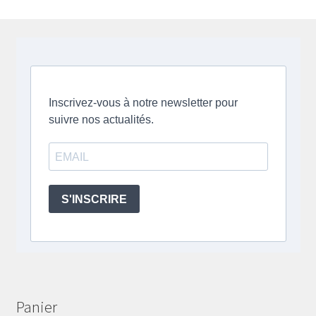
Panier