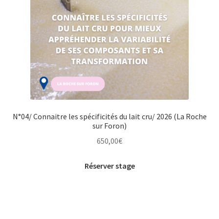
N°04/ Connaitre les spécificités du lait cru/ 2026 (La Roche
sur Foron)
650,00
€
Réserver stage