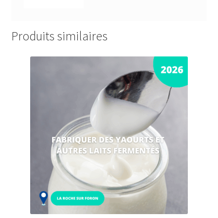
Produits similaires