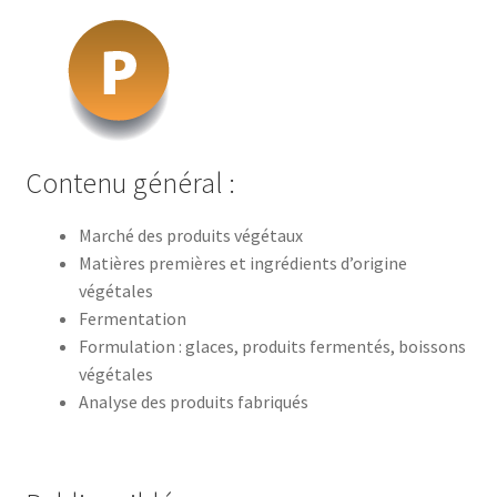
Contenu général :
Marché des produits végétaux
Matières premières et ingrédients d’origine
végétales
Fermentation
Formulation : glaces, produits fermentés, boissons
végétales
Analyse des produits fabriqués