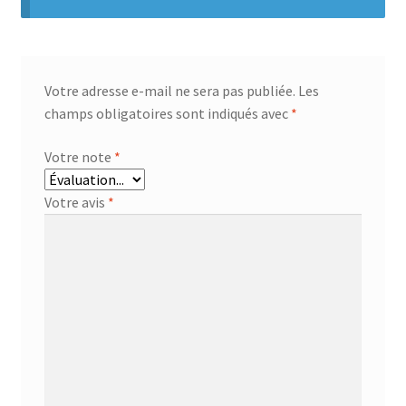
Votre adresse e-mail ne sera pas publiée.
Les
champs obligatoires sont indiqués avec
*
Votre note
*
Votre avis
*