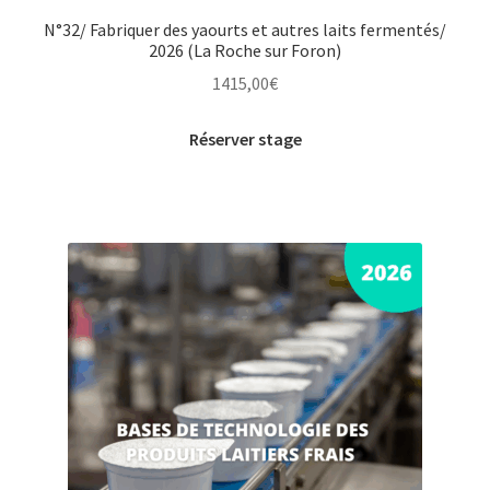
N°32/ Fabriquer des yaourts et autres laits fermentés/
2026 (La Roche sur Foron)
1415,00
€
Réserver stage