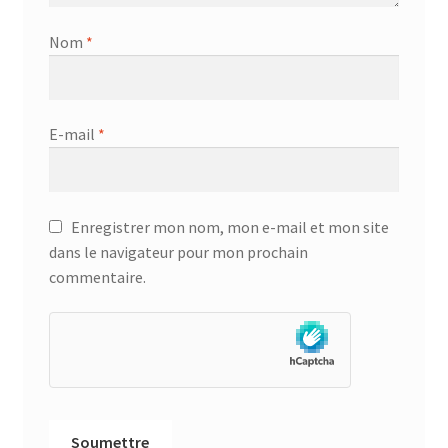
Nom
*
E-mail
*
Enregistrer mon nom, mon e-mail et mon site
dans le navigateur pour mon prochain
commentaire.