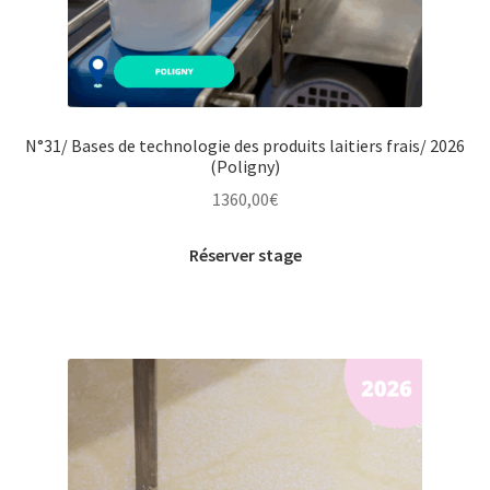
N°31/ Bases de technologie des produits laitiers frais/ 2026
(Poligny)
1360,00
€
Réserver stage