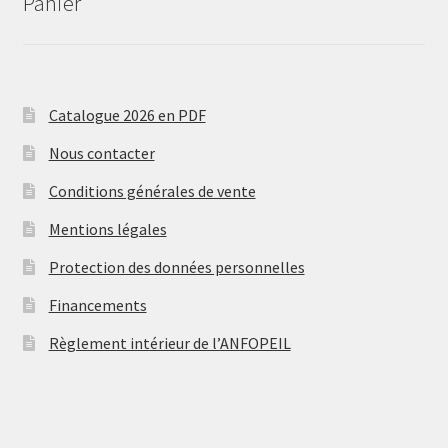
Panier
Catalogue 2026 en PDF
Nous contacter
Conditions générales de vente
Mentions légales
Protection des données personnelles
Financements
Règlement intérieur de l’ANFOPEIL