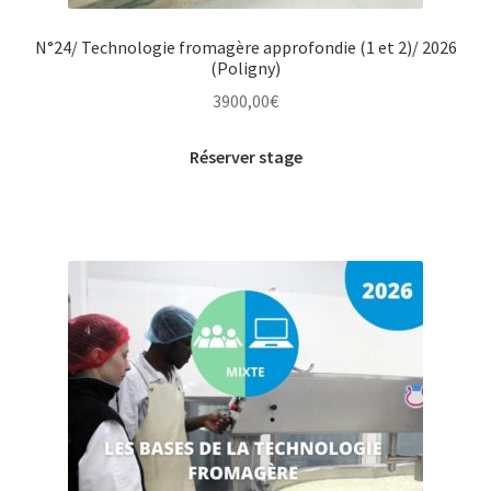
N°24/ Technologie fromagère approfondie (1 et 2)/ 2026
(Poligny)
3900,00
€
Réserver stage