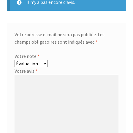
Il n’y a pas encore d’avis.
Votre adresse e-mail ne sera pas publiée.
Les
champs obligatoires sont indiqués avec
*
Votre note
*
Votre avis
*