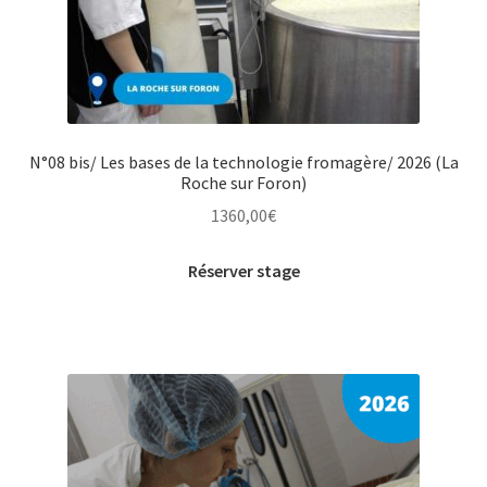
N°08 bis/ Les bases de la technologie fromagère/ 2026 (La
Roche sur Foron)
1360,00
€
Réserver stage