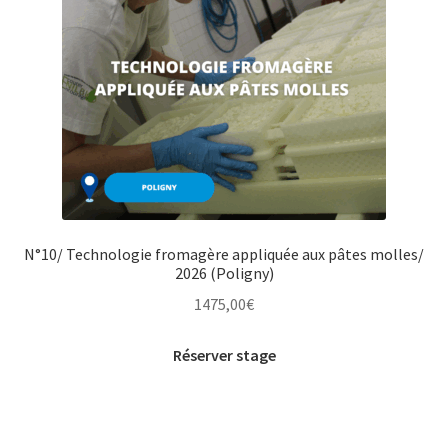
N°10/ Technologie fromagère appliquée aux pâtes molles/
2026 (Poligny)
1475,00
€
Réserver stage