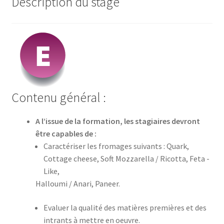
Description du stage
Contenu général :
A l’issue de la formation, les stagiaires devront
être capables de :
Caractériser les fromages suivants : Quark,
Cottage cheese, Soft Mozzarella / Ricotta, Feta -
Like,
Halloumi / Anari, Paneer.
Evaluer la qualité des matières premières et des
intrants à mettre en oeuvre.