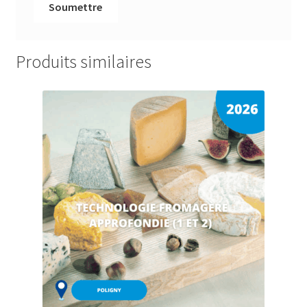
Produits similaires