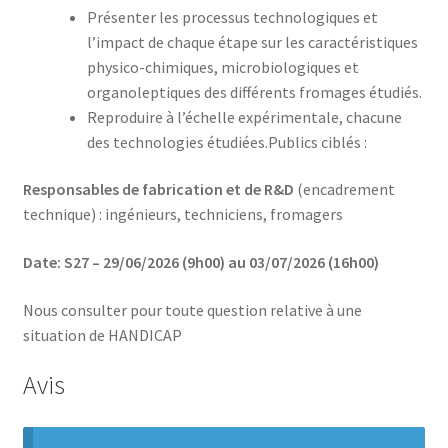
Présenter les processus technologiques et
l’impact de chaque étape sur les caractéristiques
physico-chimiques, microbiologiques et
organoleptiques des différents fromages étudiés.
Reproduire à l’échelle expérimentale, chacune
des technologies étudiées.Publics ciblés :
Responsables de fabrication et de R&D
(encadrement
technique) : ingénieurs, techniciens, fromagers
Date: S27 – 29/06/2026 (9h00) au 03/07/2026 (16h00)
Nous consulter pour toute question relative à une
situation de HANDICAP
Avis