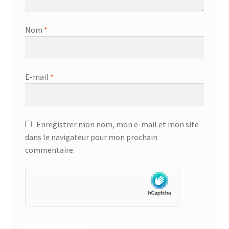
Nom
*
E-mail
*
Enregistrer mon nom, mon e-mail et mon site
dans le navigateur pour mon prochain
commentaire.