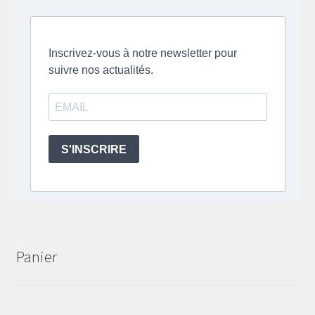
Panier