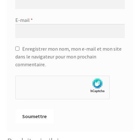
E-mail
*
Enregistrer mon nom, mon e-mail et mon site
dans le navigateur pour mon prochain
commentaire.