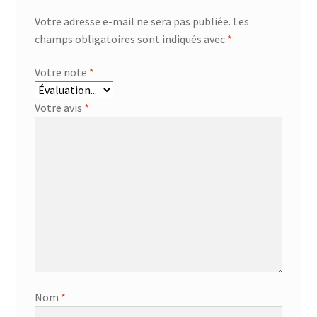
Votre adresse e-mail ne sera pas publiée.
Les
champs obligatoires sont indiqués avec
*
Votre note
*
Votre avis
*
Nom
*