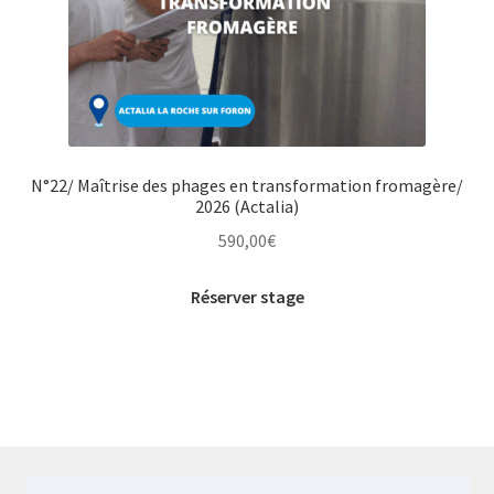
N°22/ Maîtrise des phages en transformation fromagère/
2026 (Actalia)
590,00
€
Réserver stage