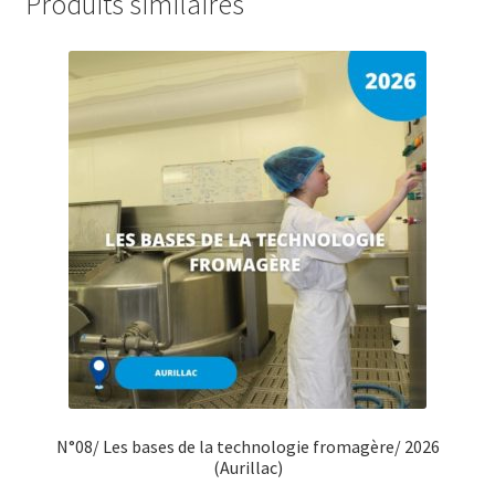
Produits similaires
N°08/ Les bases de la technologie fromagère/ 2026
(Aurillac)