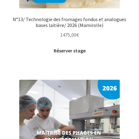
N°13/ Technologie des fromages fondus et analogues
bases laitière/ 2026 (Mamirolle)
1475,00
€
Réserver stage