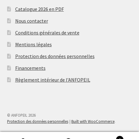
Catalogue 2026 en PDF
Nous contacter
Conditions générales de vente
Mentions légales
Protection des données personnelles
Financements
Règlement intérieur de l’ANFOPEIL
© ANFOPEIL 2026
Protection des données personnelles
Built with WooCommerce
.