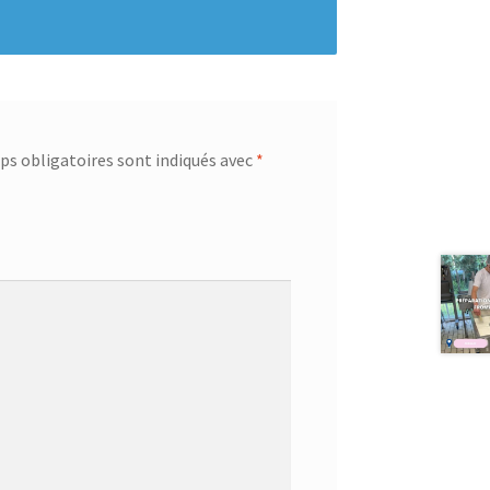
s obligatoires sont indiqués avec
*