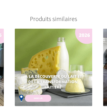
Produits similaires