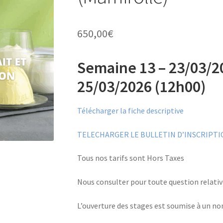
650,00
€
Semaine 13 – 23/03/2
25/03/2026 (12h00)
Télécharger la fiche descriptive
TELECHARGER LE BULLETIN D’INSCRIPTI
Tous nos tarifs sont Hors Taxes
Nous consulter pour toute question relati
L’ouverture des stages est soumise à un n