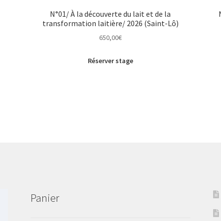
N°01/ À la découverte du lait et de la
transformation laitière/ 2026 (Saint-Lô)
650,00
€
Réserver stage
Panier