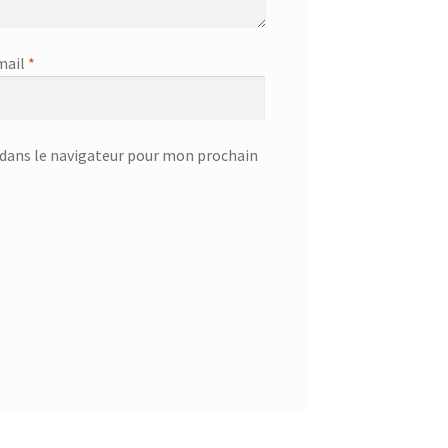
mail
*
dans le navigateur pour mon prochain