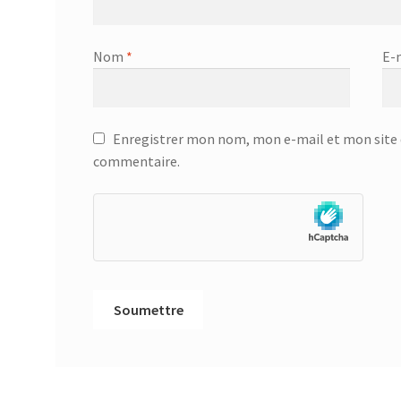
Nom
*
E-
Enregistrer mon nom, mon e-mail et mon site 
commentaire.