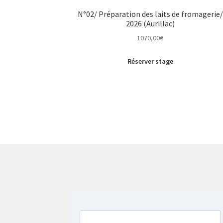
N°02/ Préparation des laits de fromagerie/
2026 (Aurillac)
1070,00
€
Réserver stage