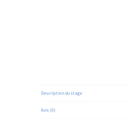
Description du stage
Avis (0)