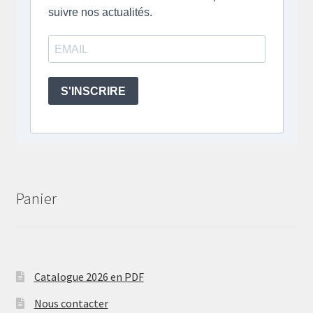
Panier
Catalogue 2026 en PDF
Nous contacter