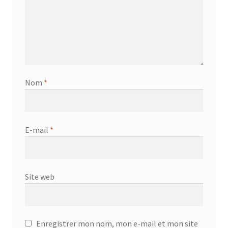
Nom
*
E-mail
*
Site web
Enregistrer mon nom, mon e-mail et mon site