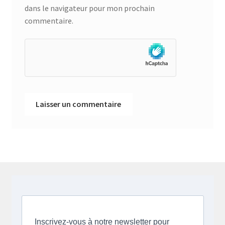
dans le navigateur pour mon prochain
commentaire.