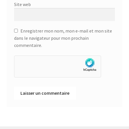
Site web
Enregistrer mon nom, mon e-mail et mon site
dans le navigateur pour mon prochain
commentaire.