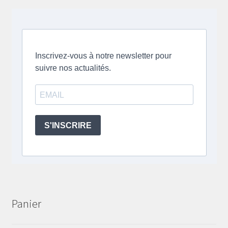
Panier