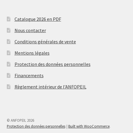
Catalogue 2026 en PDF
Nous contacter
Conditions générales de vente
Mentions légales
Protection des données personnelles
Financements
Règlement intérieur de l’ANFOPEIL
© ANFOPEIL 2026
Protection des données personnelles
Built with WooCommerce
.