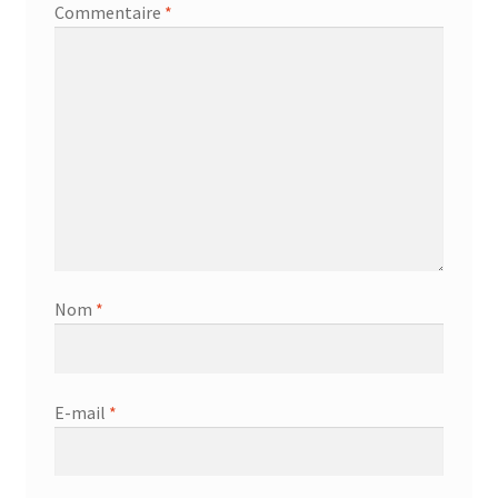
Commentaire
*
Nom
*
E-mail
*