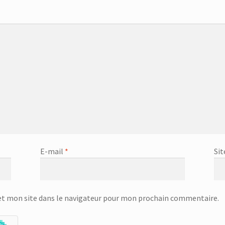
E-mail
*
Sit
t mon site dans le navigateur pour mon prochain commentaire.