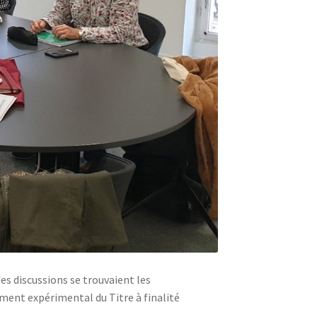
es discussions se trouvaient les
ement expérimental du Titre à finalité