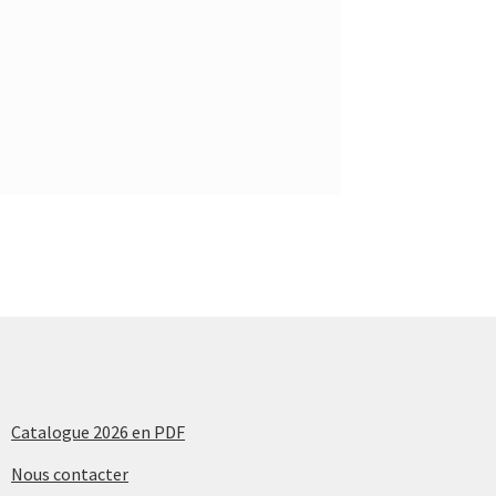
Catalogue 2026 en PDF
Nous contacter