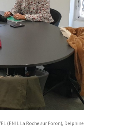
EL (ENIL La Roche sur Foron), Delphine