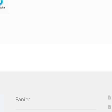
Panier