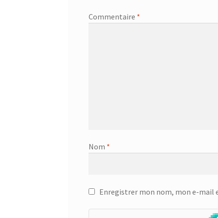
Commentaire
*
Nom
*
Enregistrer mon nom, mon e-mail e