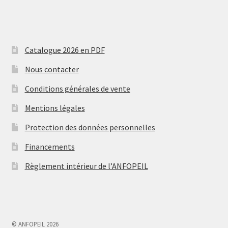
Catalogue 2026 en PDF
Nous contacter
Conditions générales de vente
Mentions légales
Protection des données personnelles
Financements
Règlement intérieur de l’ANFOPEIL
© ANFOPEIL 2026