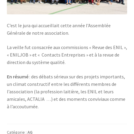
C’est le jura qui accueillait cette année l’Assemblée
Générale de notre association.
La veille fut consacrée aux commissions « Revue des ENIL »,
« ENILJOB » et « Contacts Entreprises » et à la revue de
direction du système qualité.
En résumé
: des débats sérieux sur des projets importants,
un climat constructif entre les différents membres de
l’association (la profession laitière, les ENIL et leurs
amicales, ACTALIA …) et des moments conviviaux comme
à l’accoutumée.
Catégorie :
AG