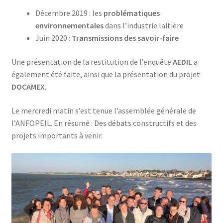
Décembre 2019 : les
problématiques
environnementales
dans l’industrie laitière
Juin 2020 :
Transmissions des savoir-faire
Une présentation de la restitution de l’enquête
AEDIL
a
également été faite, ainsi que la présentation du projet
DOCAMEX
.
Le mercredi matin s’est tenue l’assemblée générale de
l’ANFOPEIL. En résumé : Des débats constructifs et des
projets importants à venir.