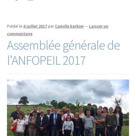
Publié le
6 juillet 2017
par
Camille barbier
—
Laisser un
commentaire
Assemblée générale de
l’ANFOPEIL 2017