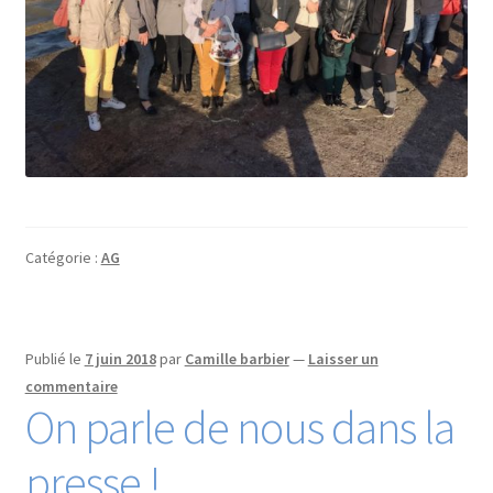
Catégorie :
AG
Publié le
7 juin 2018
par
Camille barbier
—
Laisser un
commentaire
On parle de nous dans la
presse !