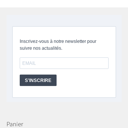
Panier