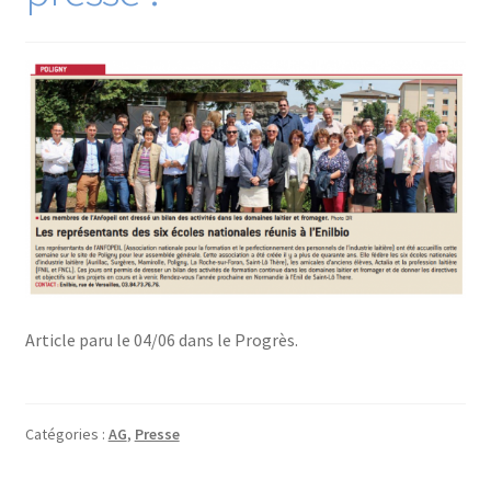
Article paru le 04/06 dans le Progrès.
Catégories :
AG
,
Presse