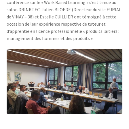
conférence sur le « Work Based Learning » s’est tenue au
salon DRINKTEC. Julien BLOEDE (Directeur du site EURIAL
de VINAY – 38) et Estelle CUILLIER ont témoigné à cette
occasion de leur expérience respective de tuteur et
d’apprentie en licence professionnelle « produits laitiers :
management des hommes et des produits ».