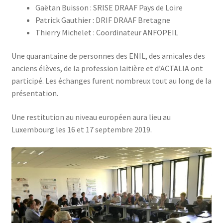
Gaëtan Buisson : SRISE DRAAF Pays de Loire
Patrick Gauthier : DRIF DRAAF Bretagne
Thierry Michelet : Coordinateur ANFOPEIL
Une quarantaine de personnes des ENIL, des amicales des
anciens élèves, de la profession laitière et d’ACTALIA ont
participé. Les échanges furent nombreux tout au long de la
présentation.
Une restitution au niveau européen aura lieu au
Luxembourg les 16 et 17 septembre 2019.