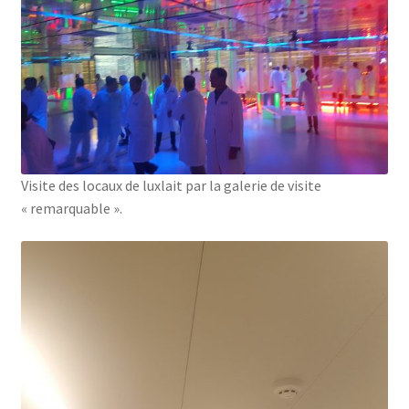
Visite des locaux de luxlait par la galerie de visite
« remarquable ».