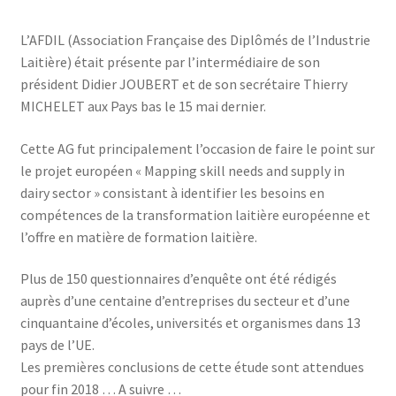
L’AFDIL (Association Française des Diplômés de l’Industrie
Laitière) était présente par l’intermédiaire de son
président Didier JOUBERT et de son secrétaire Thierry
MICHELET aux Pays bas le 15 mai dernier.
Cette AG fut principalement l’occasion de faire le point sur
le projet européen « Mapping skill needs and supply in
dairy sector » consistant à identifier les besoins en
compétences de la transformation laitière européenne et
l’offre en matière de formation laitière.
Plus de 150 questionnaires d’enquête ont été rédigés
auprès d’une centaine d’entreprises du secteur et d’une
cinquantaine d’écoles, universités et organismes dans 13
pays de l’UE.
Les premières conclusions de cette étude sont attendues
pour fin 2018 … A suivre …