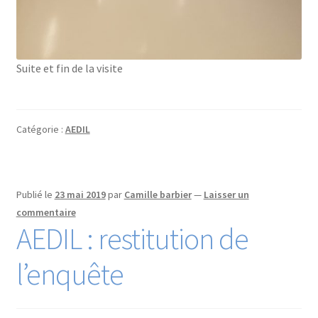
Suite et fin de la visite
Catégorie :
AEDIL
Publié le
23 mai 2019
par
Camille barbier
—
Laisser un
commentaire
AEDIL : restitution de
l’enquête