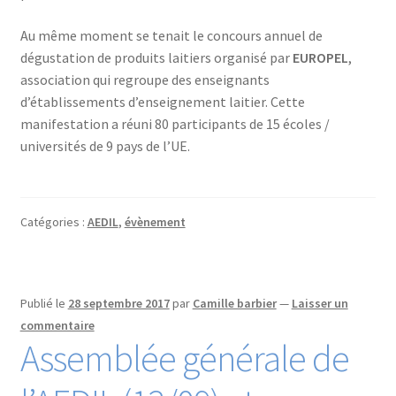
Au même moment se tenait le concours annuel de
dégustation de produits laitiers organisé par
EUROPEL
,
association qui regroupe des enseignants
d’établissements d’enseignement laitier. Cette
manifestation a réuni 80 participants de 15 écoles /
universités de 9 pays de l’UE.
Catégories :
AEDIL
,
évènement
Publié le
28 septembre 2017
par
Camille barbier
—
Laisser un
commentaire
Assemblée générale de