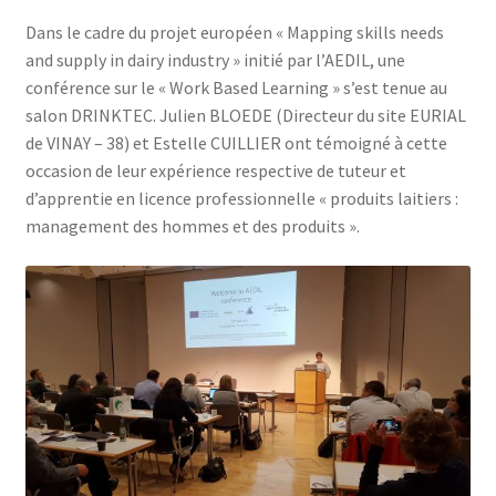
Dans le cadre du projet européen « Mapping skills needs
and supply in dairy industry » initié par l’AEDIL, une
conférence sur le « Work Based Learning » s’est tenue au
salon DRINKTEC. Julien BLOEDE (Directeur du site EURIAL
de VINAY – 38) et Estelle CUILLIER ont témoigné à cette
occasion de leur expérience respective de tuteur et
d’apprentie en licence professionnelle « produits laitiers :
management des hommes et des produits ».