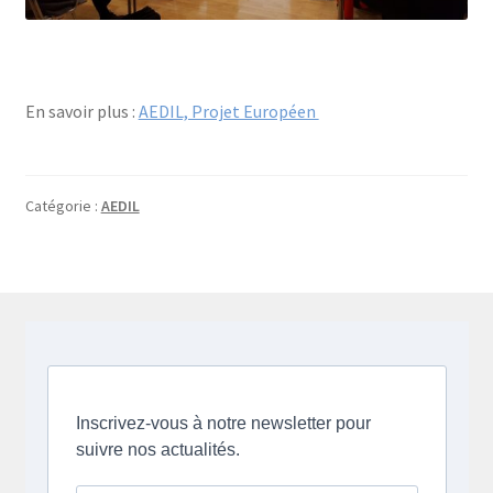
En savoir plus :
AEDIL, Projet Européen
Catégorie :
AEDIL