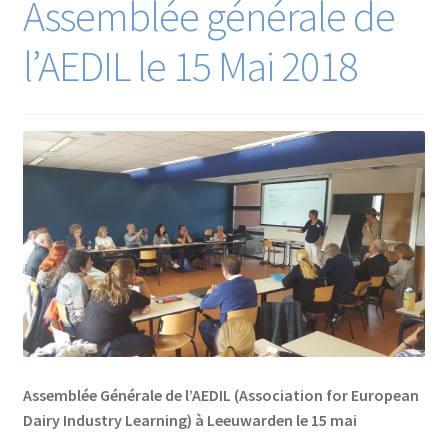
Assemblée générale de
l’AEDIL le 15 Mai 2018
Assemblée Générale de l’AEDIL (Association for European
Dairy Industry Learning) à Leeuwarden le 15 mai