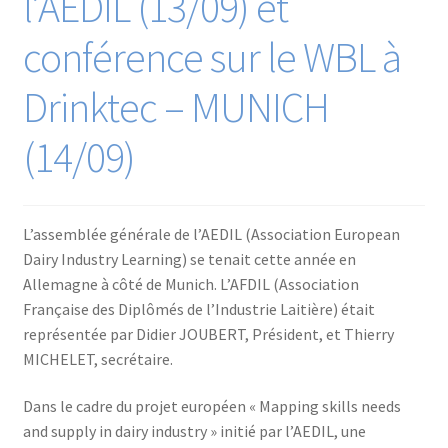
l’AEDIL (13/09) et
conférence sur le WBL à
Drinktec – MUNICH
(14/09)
L’assemblée générale de l’AEDIL (Association European
Dairy Industry Learning) se tenait cette année en
Allemagne à côté de Munich. L’AFDIL (Association
Française des Diplômés de l’Industrie Laitière) était
représentée par Didier JOUBERT, Président, et Thierry
MICHELET, secrétaire.
Dans le cadre du projet européen « Mapping skills needs
and supply in dairy industry » initié par l’AEDIL, une