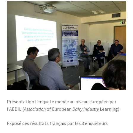
Présentation l’enquête menée au niveau européen par
l’AEDIL (
Association
of European
Dairy Industry
Learning)
Exposé des résultats français par les 3 enquêteurs :