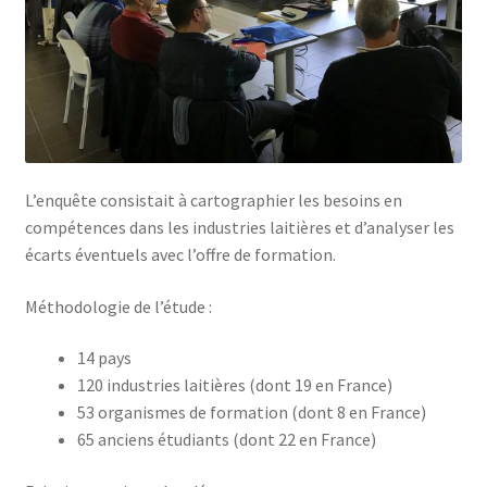
L’enquête consistait à cartographier les besoins en
compétences dans les industries laitières et d’analyser les
écarts éventuels avec l’offre de formation.
Méthodologie de l’étude :
14 pays
120 industries laitières (dont 19 en France)
53 organismes de formation (dont 8 en France)
65 anciens étudiants (dont 22 en France)