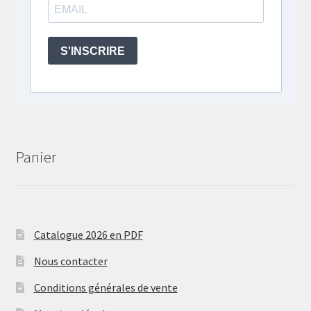
Panier
Catalogue 2026 en PDF
Nous contacter
Conditions générales de vente