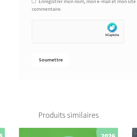
Enregistrer mon nom, mon e-mail et mon site 
commentaire.
Produits similaires