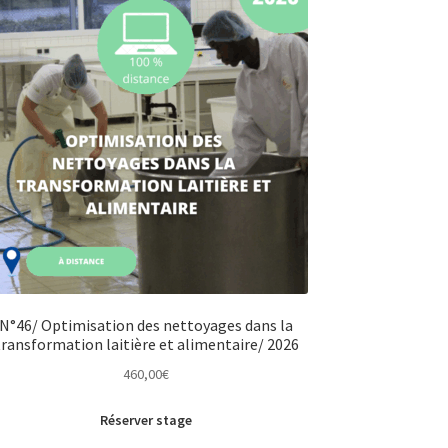
N°46/ Optimisation des nettoyages dans la
transformation laitière et alimentaire/ 2026
460,00
€
Réserver stage