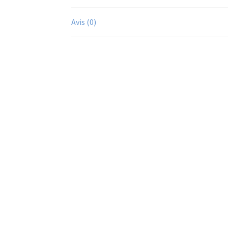
Avis (0)