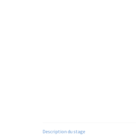
Description du stage