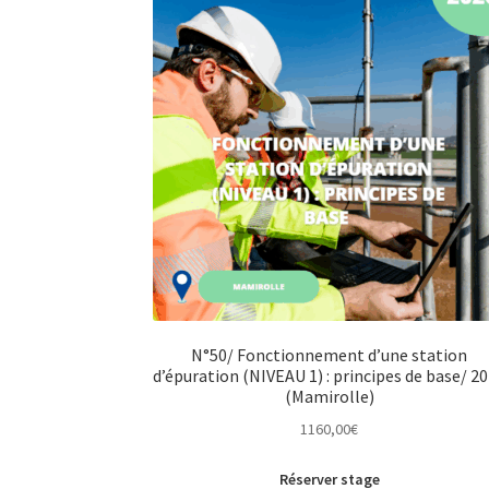
N°50/ Fonctionnement d’une station
d’épuration (NIVEAU 1) : principes de base/ 2
(Mamirolle)
1160,00
€
Réserver stage