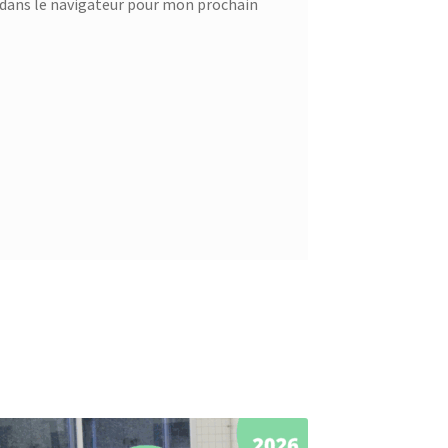
dans le navigateur pour mon prochain