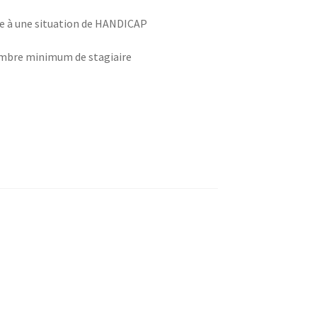
ve à une situation de HANDICAP
ombre minimum de stagiaire