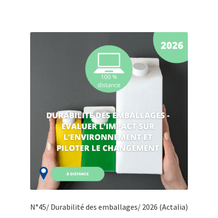
N°45/ Durabilité des emballages/ 2026 (Actalia)