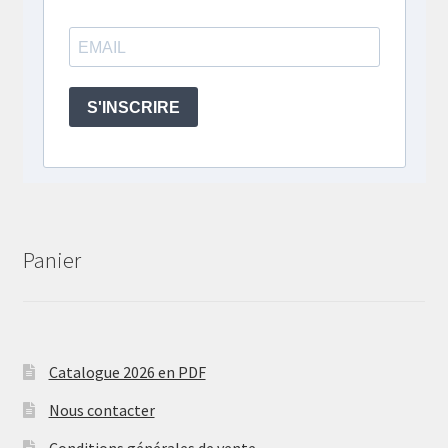
Panier
Catalogue 2026 en PDF
Nous contacter