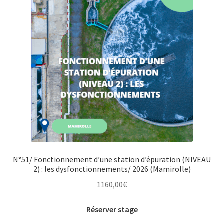
N°51/ Fonctionnement d’une station d’épuration (NIVEAU
2) : les dysfonctionnements/ 2026 (Mamirolle)
1160,00
€
Réserver stage