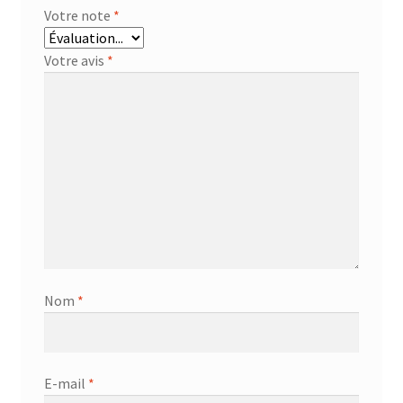
Votre note
*
Votre avis
*
Nom
*
E-mail
*