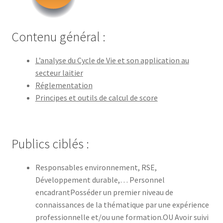
Contenu général :
L’analyse du Cycle de Vie et son application au
secteur laitier
Réglementation
Principes et outils de calcul de score
Publics ciblés :
Responsables environnement, RSE,
Développement durable,… Personnel
encadrantPosséder un premier niveau de
connaissances de la thématique par une expérience
professionnelle et/ou une formation.OU Avoir suivi