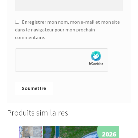
Enregistrer mon nom, mon e-mail et mon site
dans le navigateur pour mon prochain
commentaire.
Produits similaires