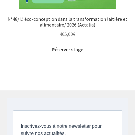
N°48/ L’ éco-conception dans la transformation laitière et
alimentaire/ 2026 (Actalia)
465,00
€
Réserver stage