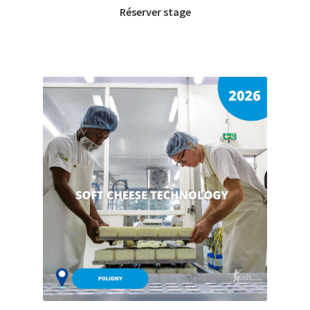
Réserver stage