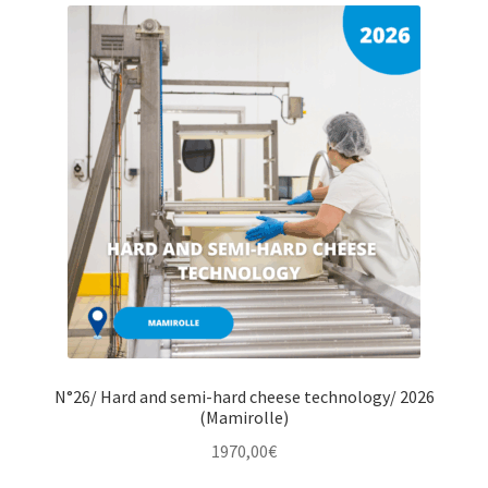
N°26/ Hard and semi-hard cheese technology/ 2026
(Mamirolle)
1970,00
€