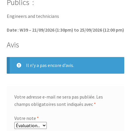
Publics :
Engineers and technicians
Date : W39 – 21/09/2026 (1:30pm) to 25/09/2026 (12:00 pm)
Avis
Il n’y a pas encore d’avis.
Votre adresse e-mail ne sera pas publiée.
Les
champs obligatoires sont indiqués avec
*
Votre note
*