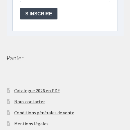
Panier
Catalogue 2026 en PDF
Nous contacter
Conditions générales de vente
Mentions légales