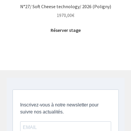
N°27/ Soft Cheese technology/ 2026 (Poligny)
1970,00
€
Réserver stage