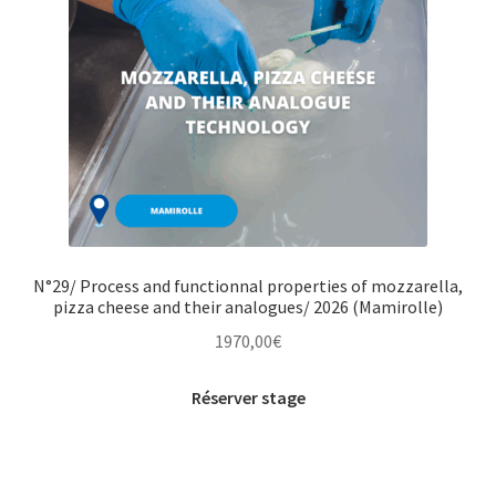
N°29/ Process and functionnal properties of mozzarella,
pizza cheese and their analogues/ 2026 (Mamirolle)
1970,00
€
Réserver stage