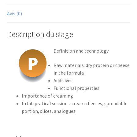
Avis (0)
Description du stage
Definition and technology
Raw materials: dry protein or cheese
in the formula
Additives
Functional properties
Importance of creaming
In lab pratical sessions: cream cheeses, spreadable
portion, slices, analogues