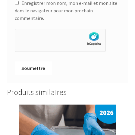
Enregistrer mon nom, mon e-mail et mon site
dans le navigateur pour mon prochain
commentaire.
Produits similaires