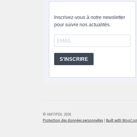
© ANFOPEIL 2026
Protection des données personnelles
Built with WooC