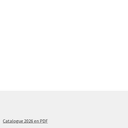
Catalogue 2026 en PDF