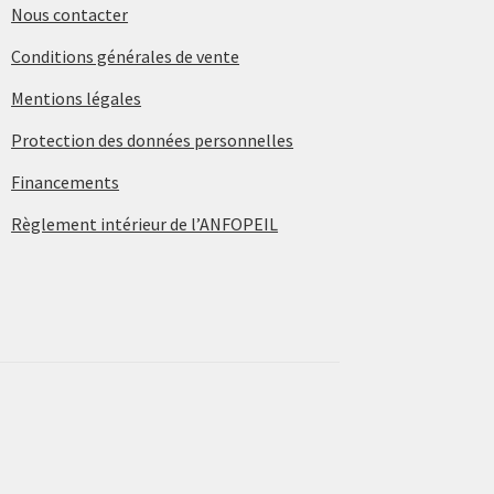
Nous contacter
Conditions générales de vente
Mentions légales
Protection des données personnelles
Financements
Règlement intérieur de l’ANFOPEIL