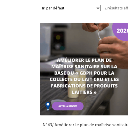
2 résultats af
N°43/ Améliorer le plan de maîtrise sanitair